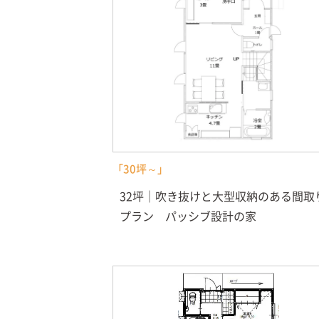
「30坪～」
32坪｜吹き抜けと大型収納のある間取
プラン パッシブ設計の家