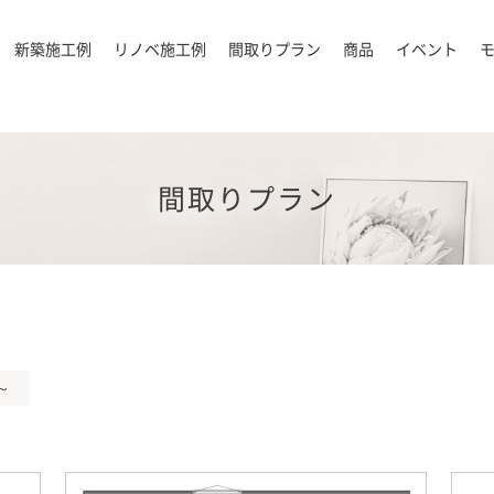
新築施工例
リノベ施工例
間取りプラン
商品
イベント
間取りプラン
～