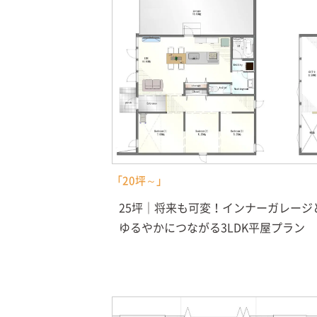
「20坪～」
25坪｜将来も可変！インナーガレージ
ゆるやかにつながる3LDK平屋プラン