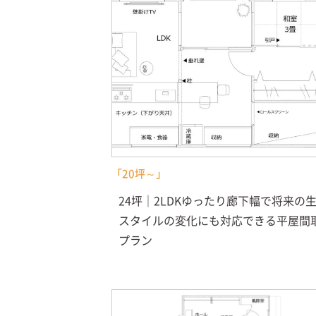
「20坪～」
24坪｜2LDKゆったり廊下幅で将来の
スタイルの変化にも対応できる平屋間
プラン