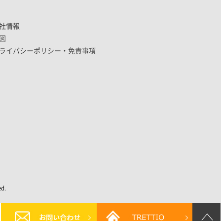
社情報
図
ライバシーポリシー・免責事項
d.