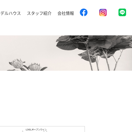
モデルハウス
スタッフ紹介
会社情報