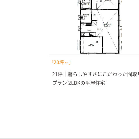
「20坪～」
21坪｜暮らしやすさにこだわった間取
プラン 2LDKの平屋住宅