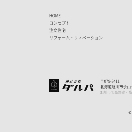
HOME
コンセプト
注文住宅
リフォーム・リノベーション
〒079-8411
北海道旭川市永山一条
旭川市で高気密・高
©