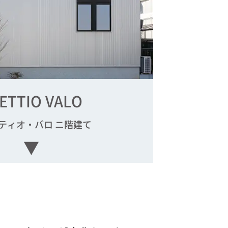
ETTIO VALO
ティオ・バロ ニ階建て
▼