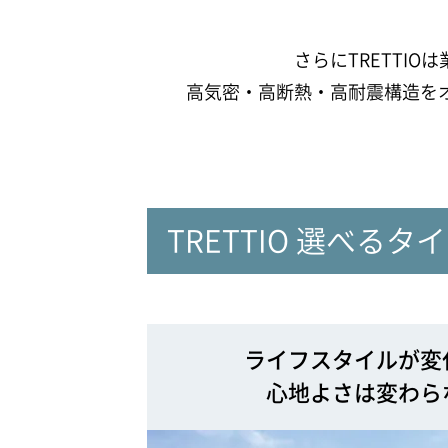
さらにTRETTI
高気密・高断熱・高耐震構造を
TRETTIO 選べるタ
ライフスタイルが変
心地よさは変わら