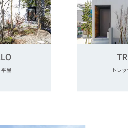
ALO
TR
 平屋
トレッ