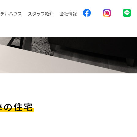
モデルハウス
スタッフ紹介
会社情報
準の住宅