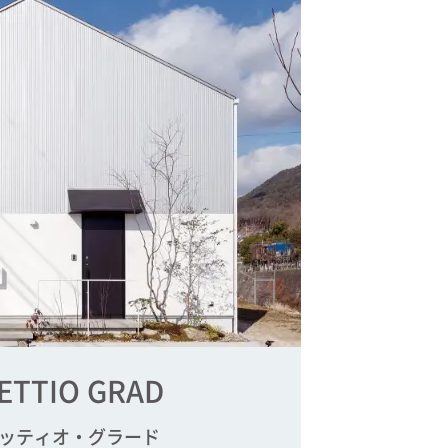
ETTIO GRAD
ッティオ・グラード