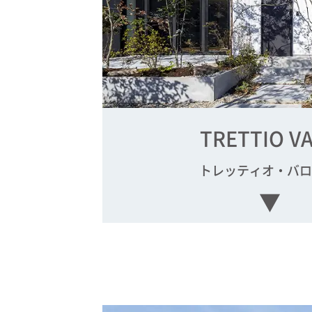
TRETTIO V
トレッティオ・バロ
▼