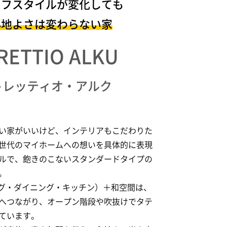
イフスタイルが変化しても
心地よさは変わらない家
RETTIO ALKU
トレッティオ・アルク
い家がいいけど、インテリアもこだわりた
世代のマイホームへの想いを具体的に表現
ルで、飽きのこないスタンダードタイプの
。
ング・ダイニング・キッチン）＋和空間は、
へつながり、オープン階段や吹抜けでタテ
ています。