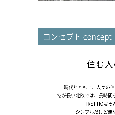
コンセプト concept
住む人
時代とともに、人々の住
冬が長い北欧では、長時間
TRETTIO
シンプルだけど無