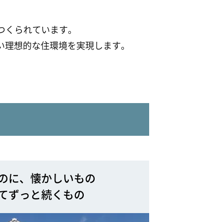
でつくられています。
い理想的な住環境を実現します。
のに、懐かしいもの
てずっと続くもの