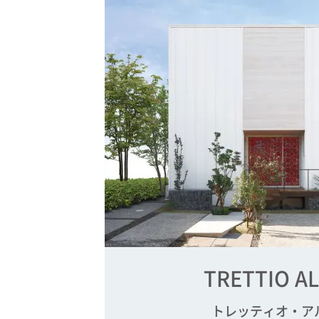
TRETTIO A
トレッティオ・ア