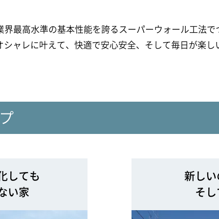
Oは業界最高水準の基本性能を誇るスーパーウォール工法
オシャレに叶えて、快適で安心安全、そして毎日が楽し
イプ
化しても
新しい
ない家
そし