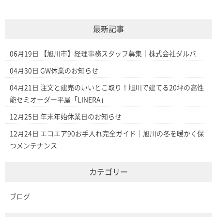
最新記事
06月19日
【旭川市】経理事務スタッフ募集｜株式会社ダルパ
04月30日
GW休業のお知らせ
04月21日
注文と建売のいいとこ取り！旭川で建てる20坪の高性
能セミオーダー平屋「LINERA」
12月25日
年末年始休業日のお知らせ
12月24日
エコエア90お手入れ完全ガイド｜旭川の冬を暖かく保
つメンテナンス
カテゴリー
ブログ