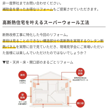
非一度弊社までお問い合わせください。
補助金を使ったお得なリフォーム
もご提案させていただきます。
高断熱住宅を叶えるスーパーウォール工法
断熱改修工事に特化した今回のリフォーム。
普段は見ることのできない構造部分や高断熱を実現するウレタン断
熱パネル
を実際に目で見ていただき、現場見学会にご来場いただい
た皆様には楽しんでいただけたのではないでしょうか？
▼壁・天井・床・開口部のまるごとリフォーム