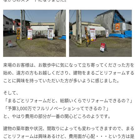
来場のお客様は、お散歩中に気になって立ち寄ってくださった方を
始め、遠方の方もお越しくださり、建物をまるごとリフォームする
ことに興味を持っていただいた方が多いように感じました。
そして、
「まるごとリフォームだと、総額いくらでリフォームできるの？」
「予算3,000万でフルリノベーションってできるの？」
と、やはり費用の部分が一番の関心どころのようです。
建物の築年数や状況、間取りによっても変わってきますので、まる
ごとリフォームは興味あるけど、費用面が心配・・・という方は是