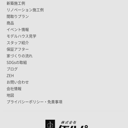
新築施工例
リノベーション施工例
間取りプラン
商品
イベント情報
モデルハウス見学
スタッフ紹介
保証アフター
家づくりの流れ
SDGsの取組
ブログ
ZEH
お問い合わせ
会社情報
地図
プライバシーポリシー・免責事項