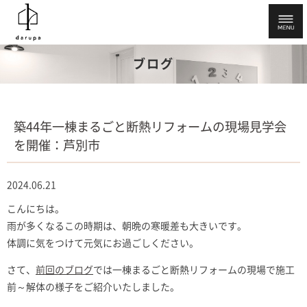
ブログ
築44年一棟まるごと断熱リフォームの現場見学会
を開催：芦別市
2024.06.21
こんにちは。
雨が多くなるこの時期は、朝晩の寒暖差も大きいです。
体調に気をつけて元気にお過ごしください。
さて、
前回のブログ
では一棟まるごと断熱リフォームの現場で施工
前～解体の様子をご紹介いたしました。