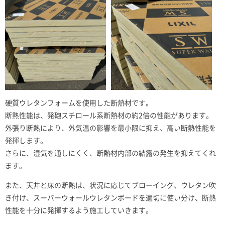
硬質ウレタンフォームを使用した断熱材です。
断熱性能は、発砲スチロール系断熱材の約2倍の性能があります。
外張り断熱により、外気温の影響を最小限に抑え、高い断熱性能を
発揮します。
さらに、湿気を通しにくく、断熱材内部の結露の発生を抑えてくれ
ます。
また、天井と床の断熱は、状況に応じてブローイング、ウレタン吹
き付け、スーパーウォールウレタンボードを適切に使い分け、断熱
性能を十分に発揮するよう施工していきます。