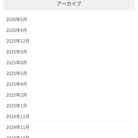
アーカイブ
2026年6月
2026年4月
2025年12月
2025年9月
2025年8月
2025年5月
2025年4月
2025年2月
2025年1月
2024年12月
2024年11月