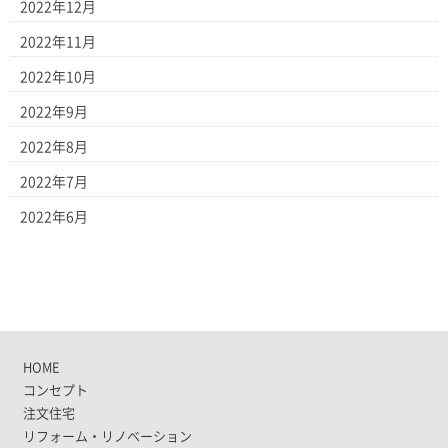
2022年12月
2022年11月
2022年10月
2022年9月
2022年8月
2022年7月
2022年6月
HOME
コンセプト
注文住宅
リフォーム・リノベーション