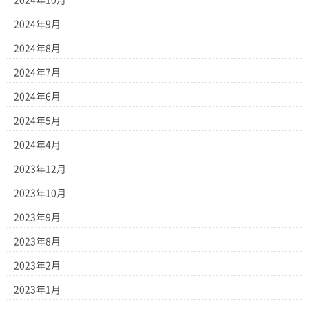
2024年10月
2024年9月
2024年8月
2024年7月
2024年6月
2024年5月
2024年4月
2023年12月
2023年10月
2023年9月
2023年8月
2023年2月
2023年1月