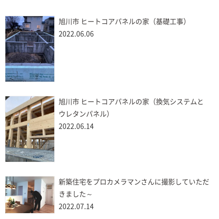
旭川市 ヒートコアパネルの家（基礎工事）
2022.06.06
旭川市 ヒートコアパネルの家（換気システムと
ウレタンパネル）
2022.06.14
新築住宅をプロカメラマンさんに撮影していただ
きました～
2022.07.14