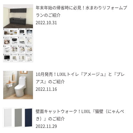
年末年始の帰省時に必見！水まわりリフォームプ
ランのご紹介
2022.10.31
10月発売！LIXILトイレ『アメージュ』と『プレ
アス』のご紹介
2022.11.16
壁面キャットウォーク！LIXIL『猫壁（にゃんぺ
き）』のご紹介
2022.11.29