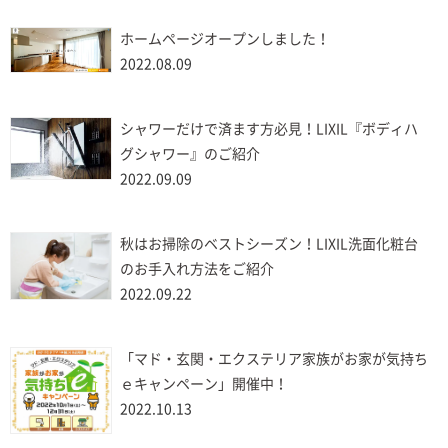
ホームページオープンしました！
2022.08.09
シャワーだけで済ます方必見！LIXIL『ボディハ
グシャワー』のご紹介
2022.09.09
秋はお掃除のベストシーズン！LIXIL洗面化粧台
のお手入れ方法をご紹介
2022.09.22
「マド・玄関・エクステリア家族がお家が気持ち
ｅキャンペーン」開催中！
2022.10.13