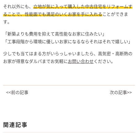
それ以外にも、
立地が気に入って購入した中古住宅をリフォームす
ることで、性能面でも満足のいくお家を手に入れる
ことができま
す。
「新築よりも費用を抑えて高性能なお家に住みたい」
「工事段階から環境に優しいお家になるならそれはそれで嬉しい」
少しでも当てはまる方がいらっしゃいましたら、高気密・高断熱の
お家が得意なダルパまでお気軽に
お問い合わせ
ください。
<<前の記事
次の記事>>
関連記事