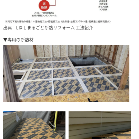
出典：LIXIL まるごと断熱リフォーム 工法紹介
▼専用の断熱材